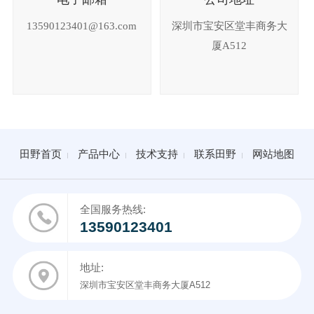
13590123401@163.com
深圳市宝安区堂丰商务大
厦A512
田野首页
产品中心
技术支持
联系田野
网站地图
全国服务热线:
13590123401
地址:
深圳市宝安区堂丰商务大厦A512