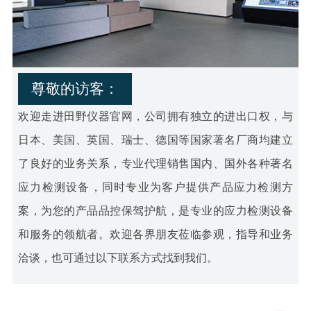
尊敬的访客：
欢迎走进田野仪器官网，公司拥有独立的进出口权，与
日本、美国、英国、瑞士、德国等国家著名厂商均建立
了良好的业务关系，专业代理销售国内、国外各种著名
应力检测设备，同时专业为客户提供产品应力检测方
案，为您的产品品控保驾护航，是专业的应力检测设备
和服务的领航者。欢迎各界朋友莅临参观，指导和业务
洽谈，也可通过以下联系方式找到我们。