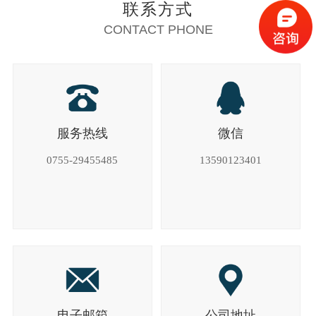
联系方式
CONTACT PHONE
服务热线
微信
0755-29455485
13590123401
电子邮箱
公司地址