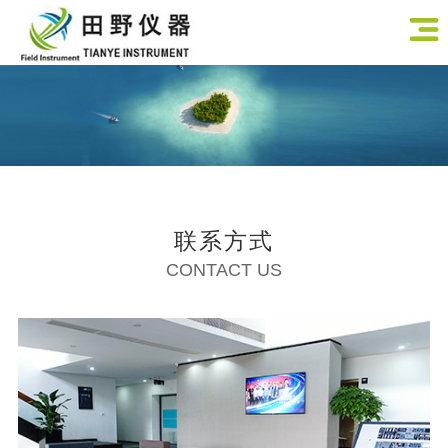
联系方式
CONTACT US