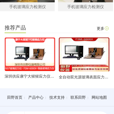
手机玻璃应力检测仪
手机玻璃应力检测仪
推荐产品
更多
深圳供应康宁大猩猩应力仪 GG7玻璃应力仪总代理
全自动双光源玻璃表面应力仪FSM-6000X授权合作供应商
田野首页
产品中心
技术支持
联系田野
网站地图