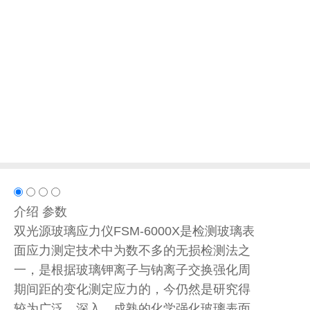
介绍
参数
双光源玻璃应力仪FSM-6000X是检测玻璃表
面应力测定技术中为数不多的无损检测法之
一，是根据玻璃钾离子与钠离子交换强化周
期间距的变化测定应力的，今仍然是研究得
较为广泛、深入、成熟的化学强化玻璃表面