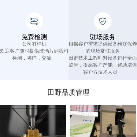
免费检测
驻场服务
公司有样机
根据客户需求提供设备维修保养
欢迎客户随时提供玻璃片到我司
的现场常驻服务
检测，咨询，交流。
田野技术工程师对设备进行全面
监管，提高客户产能，帮助培训
客户方技术人员。
田野品质管理