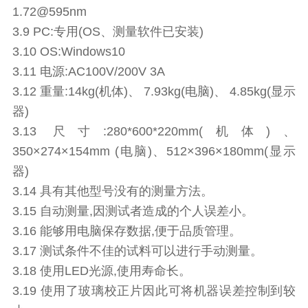
1.72@595nm
3.9 PC:专用(OS、测量软件已安装)
3.10 OS:Windows10
3.11 电源:AC100V/200V 3A
3.12 重量:14kg(机体)、 7.93kg(电脑)、 4.85kg(显示
器)
3.13 尺寸:280*600*220mm(机体)、
350×274×154mm (电脑)、512×396×180mm(显示
器)
3.14 具有其他型号没有的测量方法。
3.15 自动测量,因测试者造成的个人误差小。
3.16 能够用电脑保存数据,便于品质管理。
3.17 测试条件不佳的试料可以进行手动测量。
3.18 使用LED光源,使用寿命长。
3.19 使用了玻璃校正片因此可将机器误差控制到较