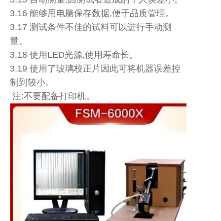
3.16 能够用电脑保存数据,便于品质管理。
3.17 测试条件不佳的试料可以进行手动测
量。
3.18 使用LED光源,使用寿命长。
3.19 使用了玻璃校正片因此可将机器误差控
制到较小。
注:不要配备打印机。