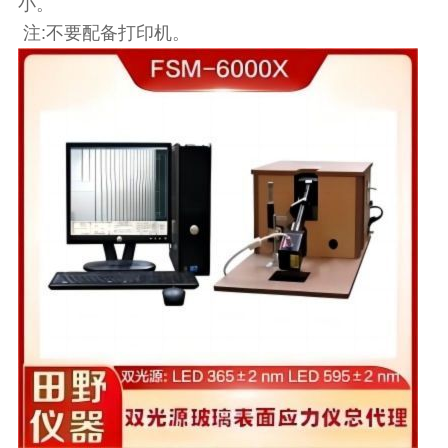
小。
注:不要配备打印机。