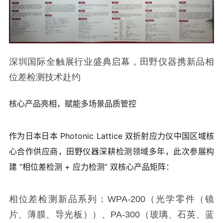
深圳国际全触展行业盛典启幕，田野仪器携新品相
位差检测技术赴约
核心产品亮相，赋能多场景品质管控
作为日本日本 Photonic Lattice 双折射应力仪中国区域核
心合作供应商，田野仪器深耕检测领域多年，此次参展构
建 “相位差检测 + 应力检测” 双核心产品矩阵：
相位差检测新品系列：WPA-200（光学零件（镜
片、薄膜、导光板））、PA-300（玻璃、石英、蓝