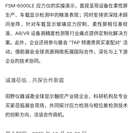
FSM-6000LE 应力仪的实操演示，直观呈现设备在柔性屏
生产、车载显示检测中的精准表现；同时安排资深技术顾
问坐阵，针对车载显示玻璃应力控制、柔性屏相位差校
准、AR/VR 设备高精度检测等行业痛点提供定制化解决方
案。此外，企业还将参与展会 “TAP 特邀贵宾买家配对” 活
动，借助展会全球资源网络拓展国际合作，深化与上下游
企业的技术协同。
诚邀莅临，共探合作新篇
田野仪器诚邀全球显示触控产业链企业、科研机构及专业
买家莅临展会现场，共同探讨应力检测与相位差检测技术
的创新方向，洽谈合作商机。