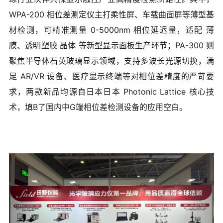
WPA-200 相位差测定仪主打柔性屏、车载曲面屏等薄型基
材检测，可精准测量 0-5000nm 相位延迟量，适配 薄
膜、透明塑胶 晶体 等新型显示面板生产环节；PA-300 则
聚焦半导体石英玻璃显示领域，支持多波长光源切换，满
足 AR/VR 设备、医疗显示终端等对相位差精度的严苛要
求，两款新品均源自日本日本 Photonic Lattice 核心技
术，填B了国内中G端相位差检测设备的应用空白。