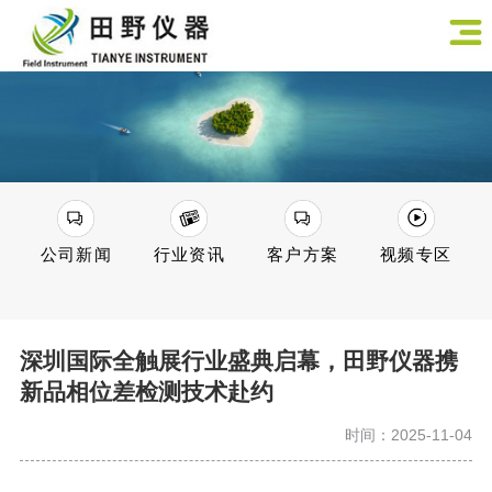
公司新闻
行业资讯
客户方案
视频专区
深圳国际全触展行业盛典启幕，田野仪器携
新品相位差检测技术赴约
时间：2025-11-04