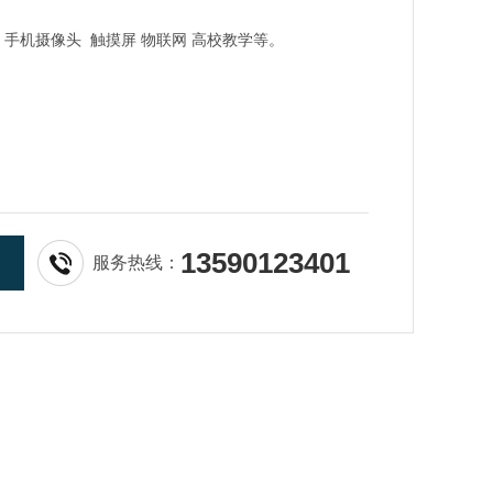
手机摄像头
触摸屏
物联网
高校教学等。
13590123401
服务热线：