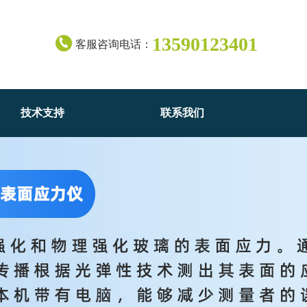
13590123401
客服咨询电话：
技术支持
联系我们