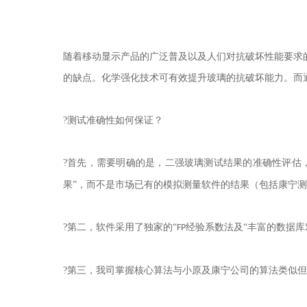
随着移动显示产品的广泛普及以及人们对抗破坏性能要求
的缺点。化学强化技术可有效提升玻璃的抗破坏能力。而
?测试准确性如何保证？
?首先，需要明确的是，二强玻璃测试结果的准确性评估
果”，而不是市场已有的模拟测量软件的结果（包括康宁
?第二，软件采用了独家的“
经验系数法及“丰富的数据库
FP
?第三，我司掌握核心算法与小原及康宁公司的算法类似