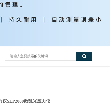
仪SLP2000散乱光应力仪