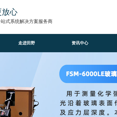
更放心
一站式系统解决方案服务商
走进田野
资讯中心