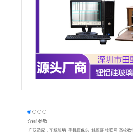
介绍
参数
广泛适应，车载玻璃
手机摄像头
触摸屏
物联网
高校教