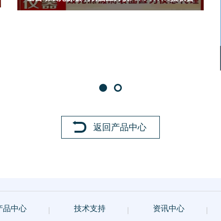
作供应商
返回产品中心
产品中心
技术支持
资讯中心