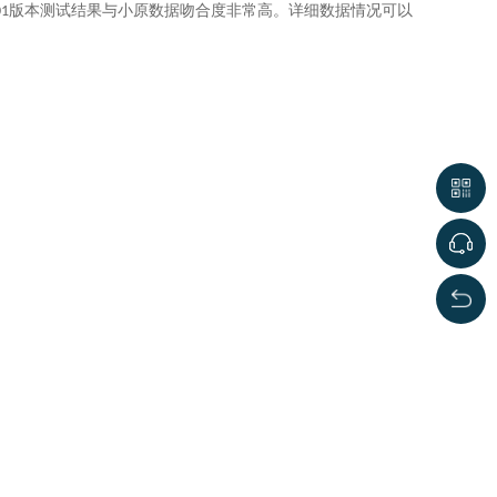
版本测试结果与小原数据吻合度非常高。详细数据情况可以
01