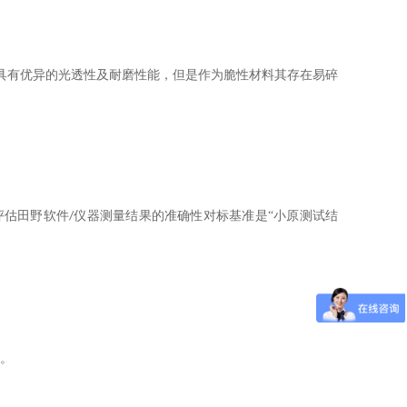
具有优异的光透性及耐磨性能，但是作为脆性材料其存在易碎
评估田野软件
仪器测量结果的准确性对标基准是“小原测试结
/
。