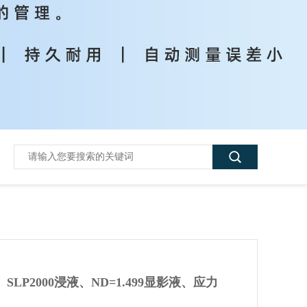
LP2000浸液、ND=1.499显影液、应力