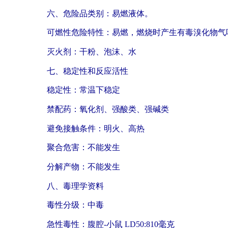
六、危险品类别：易燃液体。
可燃性危险特性：易燃，燃烧时产生有毒溴化物气
灭火剂：干粉、泡沫、水
七、稳定性和反应活性
稳定性：常温下稳定
禁配药：氧化剂、强酸类、强碱类
避免接触条件：明火、高热
聚合危害：不能发生
分解产物：不能发生
八、毒理学资料
毒性分级：中毒
急性毒性：腹腔-小鼠 LD50:810毫克