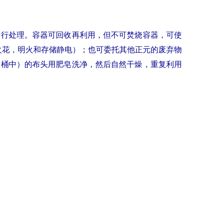
进行处理。容器可回收再利用，但不可焚烧容器，可使
火花，明火和存储静电）；也可委托其他正元的废弃物
液桶中）的布头用肥皂洗净，然后自然干燥，重复利用