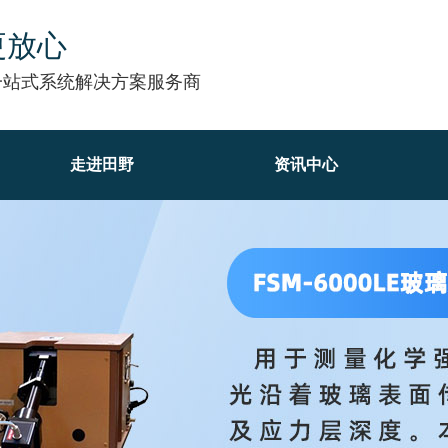
更放心
一站式系统解决方案服务商
走进田野
资讯中心