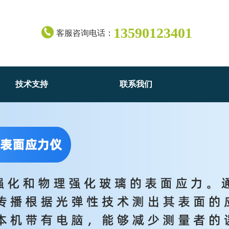
13590123401
客服咨询电话：
技术支持
联系我们