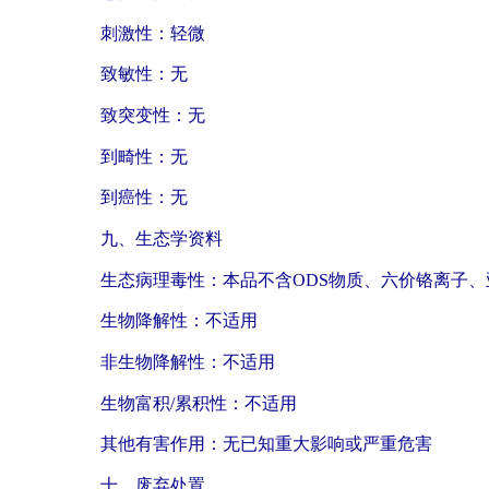
刺激性：轻微
致敏性：无
致突变性：无
到畸性：无
到癌性：无
九、生态学资料
生态病理毒性：本品不含ODS物质、六价铬离子
生物降解性：不适用
非生物降解性：不适用
生物富积/累积性：不适用
其他有害作用：无已知重大影响或严重危害
十、废弃处置