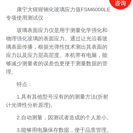
康宁大猩猩
钢化玻璃
应力值FSM6000LE
专项使用测试仪
玻璃表面应力仪是用于测量化学强化和
物理
强化玻璃
的表面应力。通过让光沿着玻
璃表面传播，根据光弹性技术测出其表面的
应力以及应力层高层度。本机带有电脑，能
够减少测量者的误差也更便于测量数据的管
理。
特点：
1.具有其他型号没有的的测量方法(折射
计光弹性分析原理)。
2.自动测量，因测试者造成的个人差小。
3.能够用电脑保存数据，便于品质管理。