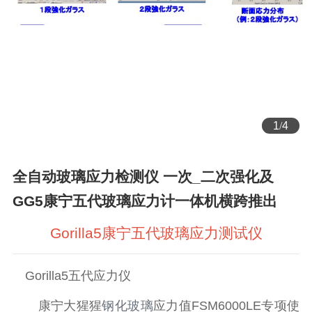
1
/
4
全自动玻璃应力检测仪 一次_二次强化及
GG5康宁五代玻璃应力计一体机横跨推出
Gorilla5康宁五代玻璃应力测试仪
Gorilla5五代应力仪
康宁大猩猩
钢化玻璃
应力值FSM6000LE专项使