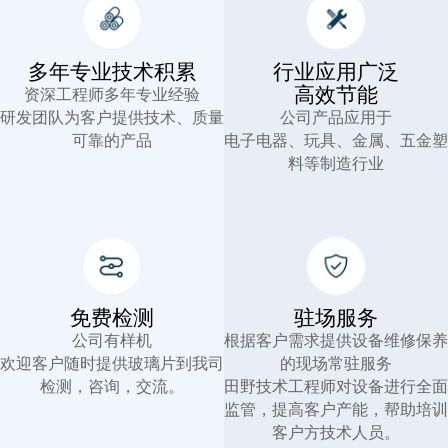
多年专业技术积累
行业应用广泛
高效节能
资深工程师多年专业经验
研发团队为客户提供技术、质量
公司产品应用于
可靠的产品
电子电器、玩具、金属、五金塑
料等制造行业
免费检测
驻场服务
公司有样机
根据客户需求提供设备维修保养
欢迎客户随时提供玻璃片到我司
的现场常驻服务
检测，咨询，交流。
田野技术工程师对设备进行全面
监管，提高客户产能，帮助培训
客户方技术人员。