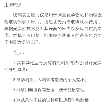
用测试仪
玻璃表面应力仪是用于测量化学强化和物理
强
化玻璃
的表面应力。通过让光沿着玻璃表面传播，
根据光弹性技术测出其表面的应力以及应力层高层
度。本机带有电脑，能够减少测量者的误差也更便
于测量数据的管理。
特点：
1.具有其他型号没有的的测量方法(折射计光弹
性分析原理)。
2.自动测量，因测试者造成的个人差小。
3.能够用电脑保存数据，便于品质管理。
4.测试条件不佳的试料可以进行手动测量。