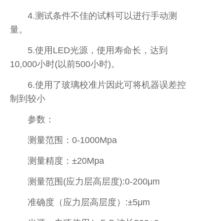
4.测试条件不佳的试料可以进行手动测
量。
5.使用LED光源，使用寿命长，达到
10,000小时(以前500小时)。
6.使用了玻璃校准片因此可将机器误差控
制到较小
参数：
测量范围：0-1000Mpa
测量精度：±20Mpa
测量范围(应力层高层度):0-200μm
准确度（应力层高层度）:±5μm