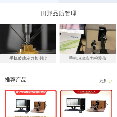
田野品质管理
手机玻璃应力检测仪
手机玻璃应力检测仪
推荐产品
更多