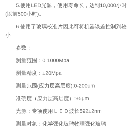
5.使用LED光源，使用寿命长，达到10,000小时
(以前500小时)。
6.使用了玻璃校准片因此可将机器误差控制到较
小
参数：
测量范围：0-1000Mpa
测量精度：±20Mpa
测量范围(应力层高层度):0-200μm
准确度（应力层高层度）:±5μm
光源：专项使用ＬＥＤ波长592±2nm
测量对象：化学强化玻璃物理强化玻璃