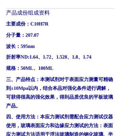
产品成份组成资料
主要成份：C10H7R
分子量：207.07
波长：595nm
折射率ND:1.64、1.72、1.528、1.8、1.74
规格：50ML、100ML
三、产品特点：本测试剂对于表面应力测量可精确
到±10Mpa以内，结合本品对强化条件进行调解，
可获得很高的强化效果，得到品质优良的平板玻璃
产品。
四、使用方法：本应力测试剂需配合应力测试仪器
使用，玻璃表面应力和边缘应力测试的方法：表面
应力测试方法适用于浮法玻璃制造的钢化玻璃、半