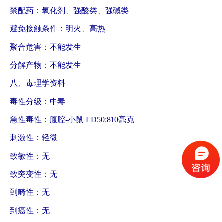
禁配药：氧化剂、强酸类、强碱类
避免接触条件：明火、高热
聚合危害：不能发生
分解产物：不能发生
八、毒理学资料
毒性分级：中毒
急性毒性：腹腔-小鼠 LD50:810毫克
刺激性：轻微
致敏性：无
致突变性：无
到畸性：无
到癌性：无