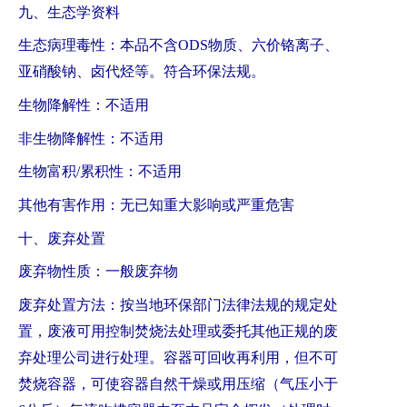
九、生态学资料
生态病理毒性：本品不含ODS物质、六价铬离子、
亚硝酸钠、卤代烃等。符合环保法规。
生物降解性：不适用
非生物降解性：不适用
生物富积/累积性：不适用
其他有害作用：无已知重大影响或严重危害
十、废弃处置
废弃物性质：一般废弃物
废弃处置方法：按当地环保部门法律法规的规定处
置，废液可用控制焚烧法处理或委托其他正规的废
弃处理公司进行处理。容器可回收再利用，但不可
焚烧容器，可使容器自然干燥或用压缩（气压小于