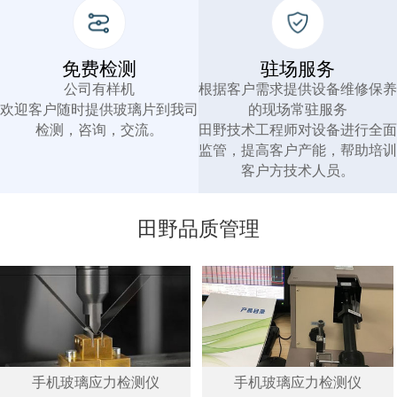
免费检测
驻场服务
公司有样机
根据客户需求提供设备维修保养
欢迎客户随时提供玻璃片到我司
的现场常驻服务
检测，咨询，交流。
田野技术工程师对设备进行全面
监管，提高客户产能，帮助培训
客户方技术人员。
田野品质管理
手机玻璃应力检测仪
手机玻璃应力检测仪