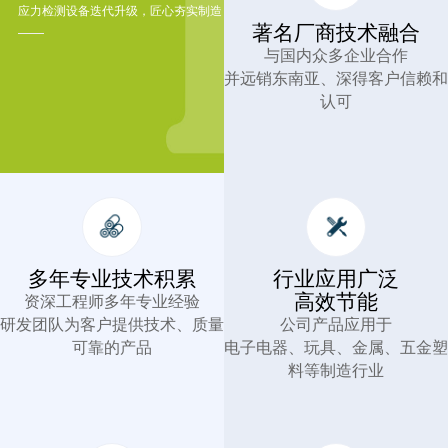
应力检测设备迭代升级，匠心夯实制造
著名厂商技术融合
与国内众多企业合作
并远销东南亚、深得客户信赖和
认可
多年专业技术积累
行业应用广泛
高效节能
资深工程师多年专业经验
研发团队为客户提供技术、质量
公司产品应用于
可靠的产品
电子电器、玩具、金属、五金塑
料等制造行业