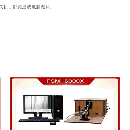
关机，以免造成电脑毁坏。