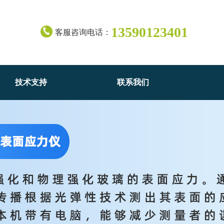
13590123401
客服咨询电话：
技术支持
联系我们