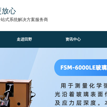
更放心
一站式系统解决方案服务商
走进田野
资讯中心