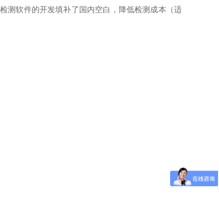
力及深度检测软件的开发填补了国内空白，降低检测成本（适