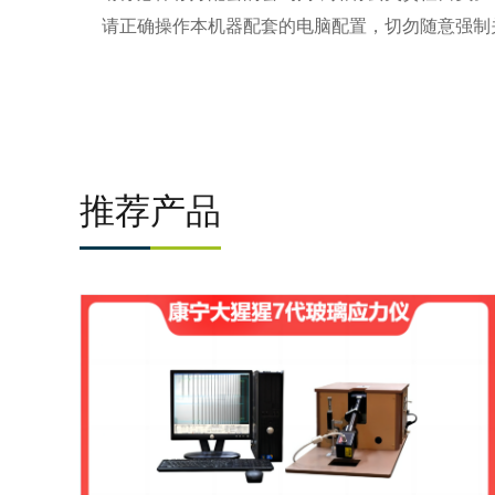
请正确操作本机器配套的电脑配置，切勿随意强制
推荐产品