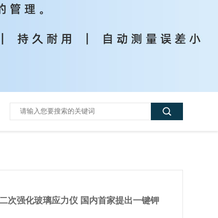
硅二次强化玻璃应力仪 国内首家提出一键钾