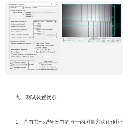
九、测试装置优点：
1。具有其他型号没有的唯一的测量方法(折射计