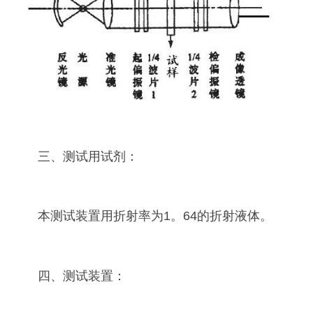
三、测试用试剂：
本测试装置用折射率为1。64的折射液体。
四、测试装置：