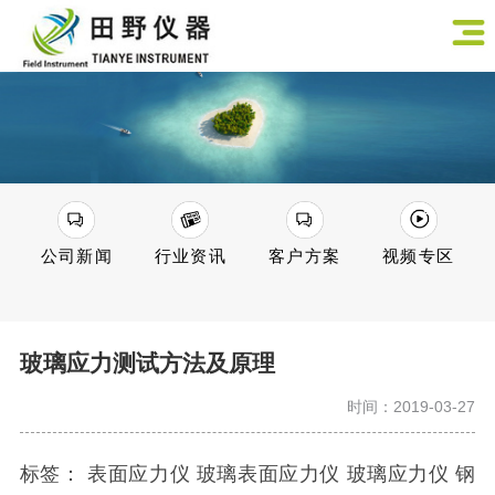
公司新闻
行业资讯
客户方案
视频专区
玻璃应力测试方法及原理
时间：2019-03-27
标签： 表面应力仪 玻璃表面应力仪 玻璃应力仪 钢