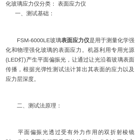
化玻璃应力仪分类： 表面应力仪
一、测试基础：
FSM-6000LE玻璃
表面应力仪
是用于测量化学强
化和物理强化玻璃的表面应力。机器利用专用光源
(LED灯)产生平面偏振光，让通过让光沿着玻璃表面
传播，根据光弹性测试法计算出其表面的应力以及
应力层深度。
二、测试法原理：
平面偏振光透过受有外力作用的双折射棱镜