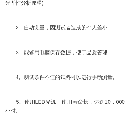
光弹性分析原理)。
2。自动测量，因测试者造成的个人差小。
3。能够用电脑保存数据，便于品质管理。
4。测试条件不佳的试料可以进行手动测量。
5。使用LED光源，使用寿命长，达到10，000
小时。