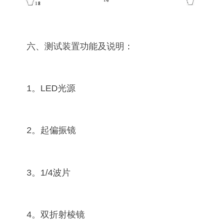
六、测试装置功能及说明：
1。LED光源
2。起偏振镜
3。1/4波片
4。双折射棱镜