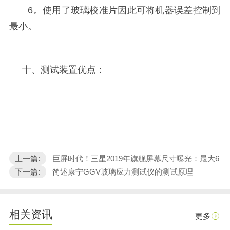
6。使用了玻璃校准片因此可将机器误差控制到
最小。
十、测试装置优点：
上一篇:
巨屏时代！三星2019年旗舰屏幕尺寸曝光：最大6.7
下一篇:
简述康宁GGV玻璃应力测试仪的测试原理
相关资讯
更多