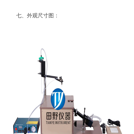
七、外观尺寸图：