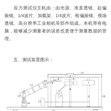
应力测试仪主机由：由光源、准直透镜、起偏
振镜、1/4波片、加载架、1/4波片、检偏振镜、视场
透镜、高分辨率工业相机等部件组成。本机带有电
脑，能够减少测量者的误差也更便于测量数据的管
理。
五、测试装置图示：